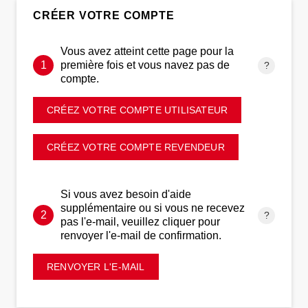
CRÉER VOTRE COMPTE
Vous avez atteint cette page pour la
première fois et vous navez pas de
compte.
CRÉEZ VOTRE COMPTE UTILISATEUR
CRÉEZ VOTRE COMPTE REVENDEUR
Si vous avez besoin d'aide
supplémentaire ou si vous ne recevez
pas l'e-mail, veuillez cliquer pour
renvoyer l'e-mail de confirmation.
RENVOYER L'E-MAIL