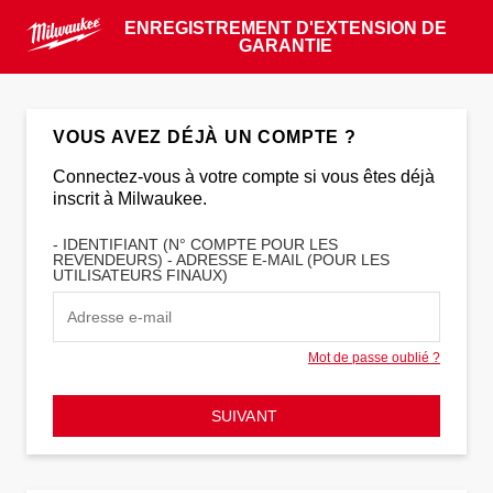
ENREGISTREMENT D'EXTENSION DE
GARANTIE
VOUS AVEZ DÉJÀ UN COMPTE ?
Connectez-vous à votre compte si vous êtes déjà
inscrit à Milwaukee.
- IDENTIFIANT (N° COMPTE POUR LES
REVENDEURS) - ADRESSE E-MAIL (POUR LES
UTILISATEURS FINAUX)
Mot de passe oublié ?
SUIVANT